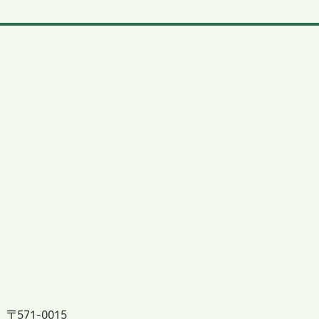
〒571-0015