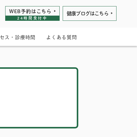
WEB予約は
こちら
健康ブログは
こちら
24時間受付中
セス・診療時間
よくある質問