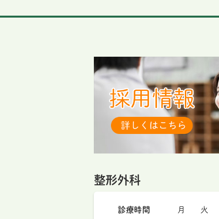
整形外科
診療時間
月
火