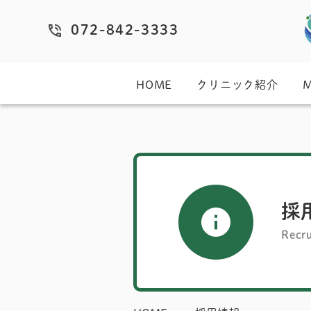
072-842-3333
HOME
クリニック紹介
採
Recru