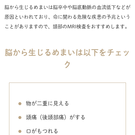
脳から生じるめまいは脳卒中や脳底動脈の血流低下などが
原因といわれており、命に関わる危険な疾患の予兆という
ことがありますので、頭部のMRI検査をおすすめします。
脳から生じるめまいは以下をチェッ
ク
物が二重に見える
頭痛（後頭部痛）がする
口がもつれる