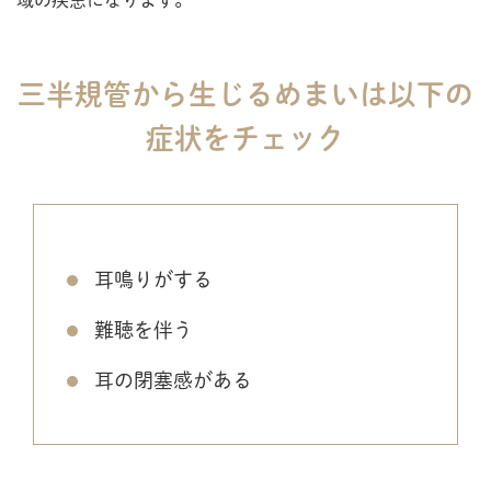
域の疾患になります。
三半規管から生じるめまいは以下の
症状をチェック
耳鳴りがする
難聴を伴う
耳の閉塞感がある