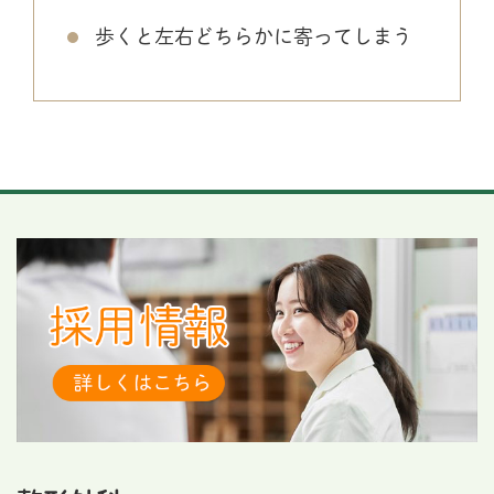
歩くと左右どちらかに寄ってしまう