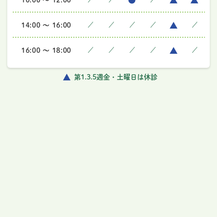
10:00 ～ 12:00
14:00 ～ 16:00
／
／
／
／
／
16:00 ～ 18:00
／
／
／
／
／
第1.3.5週金・土曜日は休診