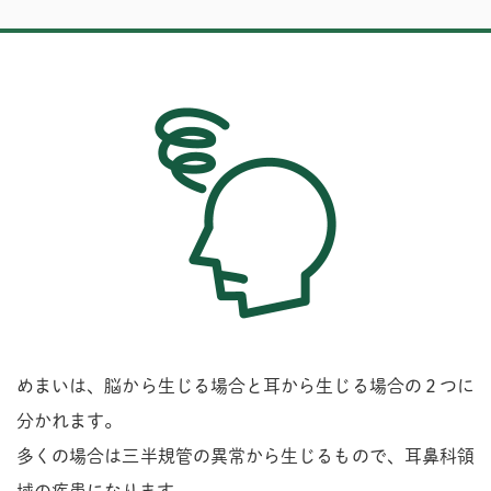
めまいは、脳から生じる場合と耳から生じる場合の２つに
分かれます。
多くの場合は三半規管の異常から生じるもので、耳鼻科領