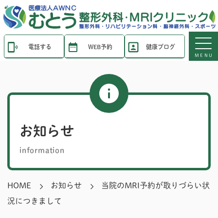
電話する
WEB予約
健康ブログ
MENU
お知らせ
information
HOME
お知らせ
当院のMRI予約が取りづらい状
況につきまして