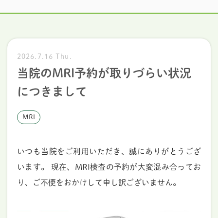
2026.7.16 Thu.
当院のMRI予約が取りづらい状況
につきまして
MRI
いつも当院をご利用いただき、誠にありがとうござ
います。 現在、MRI検査の予約が大変混み合ってお
り、ご不便をおかけして申し訳ございません。