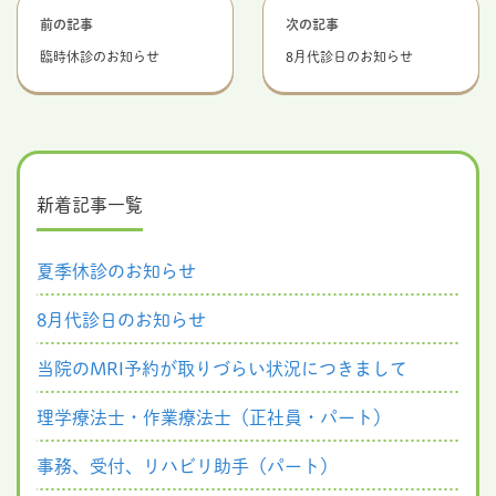
前の記事
次の記事
臨時休診のお知らせ
8月代診日のお知らせ
新着記事一覧
夏季休診のお知らせ
8月代診日のお知らせ
当院のMRI予約が取りづらい状況につきまして
理学療法士・作業療法士（正社員・パート）
事務、受付、リハビリ助手（パート）