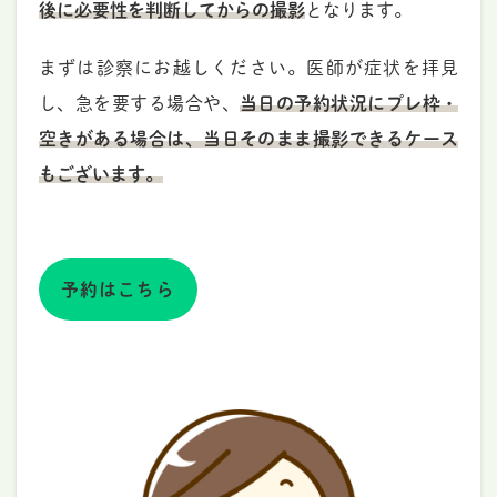
後に必要性を判断してからの撮影
となります。
まずは診察にお越しください。医師が症状を拝見
し、急を要する場合や、
当日の予約状況にプレ枠・
空きがある場合は、当日そのまま撮影できるケース
もございます。
予約はこちら