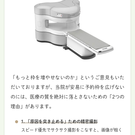
「もっと枠を増やせないのか」というご意見もいた
だいておりますが、当院が安易に予約枠を広げない
のには、医療の質を絶対に落とさないための「2つの
理由」があります。
1. 「原因を突き止める」ための精密撮影
スピード優先でサクサク撮影をこなすと、画像が粗く