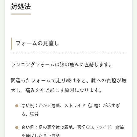
対処法
フォームの見直し
ランニングフォームは膝の痛みに直結します。
間違ったフォームで走り続けると、膝への負担が増
大し、痛みを引き起こす原因になります。
悪い例：かかと着地、ストライド（歩幅）が広すぎ
る、猫背
良い例：足の裏全体で着地、適切なストライド、背筋
を伸ばした良い姿勢