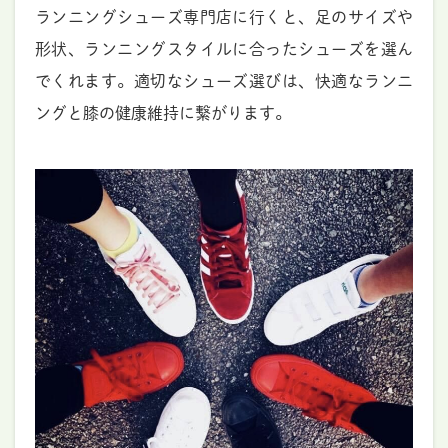
ランニングシューズ専門店に行くと、足のサイズや
形状、ランニングスタイルに合ったシューズを選ん
でくれます。適切なシューズ選びは、快適なランニ
ングと膝の健康維持に繋がります。