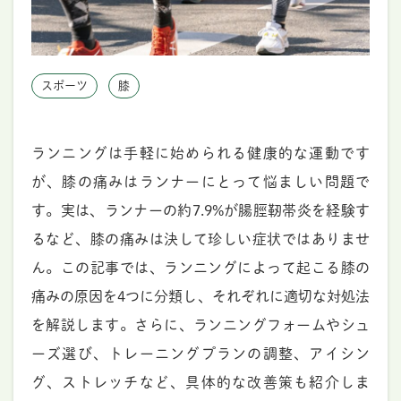
スポーツ
膝
ランニングは手軽に始められる健康的な運動です
が、膝の痛みはランナーにとって悩ましい問題で
す。実は、ランナーの約7.9%が腸脛靭帯炎を経験す
るなど、膝の痛みは決して珍しい症状ではありませ
ん。この記事では、ランニングによって起こる膝の
痛みの原因を4つに分類し、それぞれに適切な対処法
を解説します。さらに、ランニングフォームやシュ
ーズ選び、トレーニングプランの調整、アイシン
グ、ストレッチなど、具体的な改善策も紹介しま