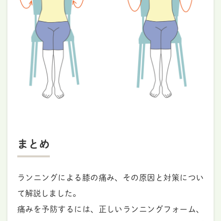
まとめ
ランニングによる膝の痛み、その原因と対策につい
て解説しました。
痛みを予防するには、正しいランニングフォーム、