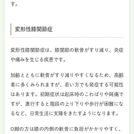
す。
変形性膝関節症
変形性膝関節症は、膝関節の軟骨がすり減り、炎症
や痛みを生じる疾患です。
加齢とともに軟骨がすり減りやすくなるため、高齢
者に多くみられますが、若い方でも発症する可能性
はあります。初期症状は起床時のこわばりや鈍痛で
すが、進行すると階段の上り下りや歩行が困難にな
るなど、日常生活に支障をきたすようになります。
O脚の方は膝の内側の軟骨に負担がかかりやすく、