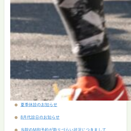
夏季休診のお知らせ
8月代診日のお知らせ
当院のMRI予約が取りづらい状況につきまして