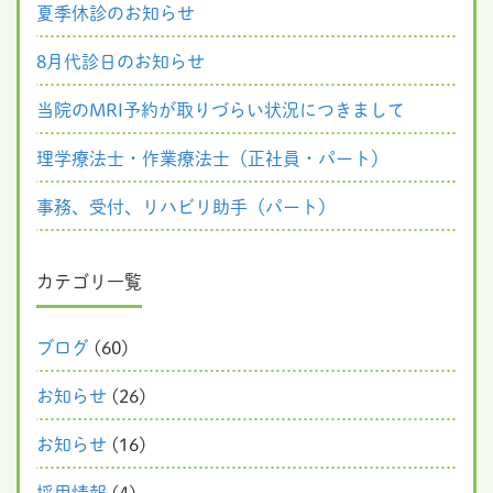
夏季休診のお知らせ
8月代診日のお知らせ
当院のMRI予約が取りづらい状況につきまして
理学療法士・作業療法士（正社員・パート）
事務、受付、リハビリ助手（パート）
カテゴリ一覧
ブログ
(60)
お知らせ
(26)
お知らせ
(16)
採用情報
(4)