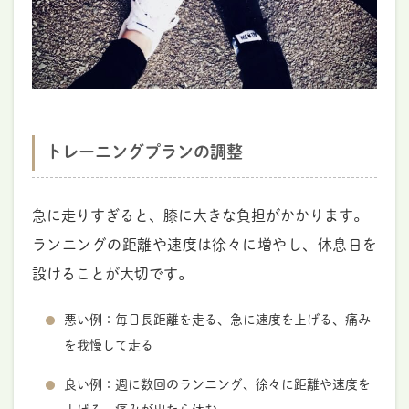
トレーニングプランの調整
急に走りすぎると、膝に大きな負担がかかります。
ランニングの距離や速度は徐々に増やし、休息日を
設けることが大切です。
悪い例：毎日長距離を走る、急に速度を上げる、痛み
を我慢して走る
良い例：週に数回のランニング、徐々に距離や速度を