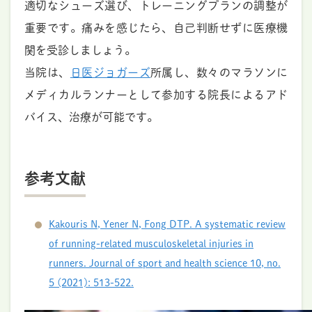
適切なシューズ選び、トレーニングプランの調整が
重要です。痛みを感じたら、自己判断せずに医療機
関を受診しましょう。
当院は、
日医ジョガーズ
所属し、数々のマラソンに
メディカルランナーとして参加する院長によるアド
バイス、治療が可能です。
参考文献
Kakouris N, Yener N, Fong DTP. A systematic review
of running-related musculoskeletal injuries in
runners. Journal of sport and health science 10, no.
5 (2021): 513-522.