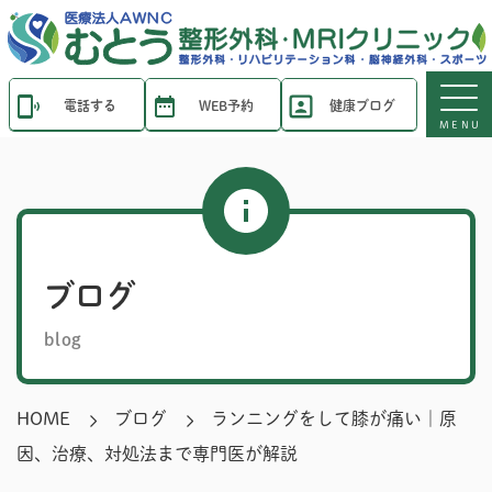
電話する
WEB予約
健康ブログ
MENU
ブログ
blog
HOME
ブログ
ランニングをして膝が痛い｜原
因、治療、対処法まで専門医が解説