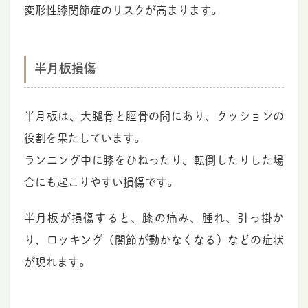
変形性膝関節症のリスクが高まります。
半月板損傷
半月板は、大腿骨と脛骨の間にあり、クッションの
役割を果たしています。
ランニング中に膝をひねったり、転倒したりした場
合にも起こりやすい損傷です。
半月板が損傷すると、膝の痛み、腫れ、引っ掛か
り、ロッキング（関節が動かなくなる）などの症状
が現れます。