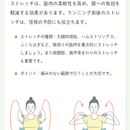
ストレッチは、筋肉の柔軟性を高め、膝への負担を
軽減する効果があります。ランニング前後のストレ
ッチは、怪我の予防にも役立ちます。
ストレッチの種類：大腿四頭筋、ハムストリングス、
ふくらはぎなど、膝周りの筋肉を重点的にストレッチ
しましょう。また股関節、肩甲骨まわりのストレッチ
も重要です。
ポイント：痛みのない範囲で行うことが大切です。