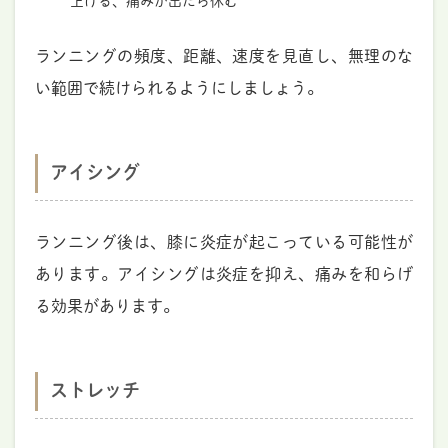
上げる、痛みが出たら休む
ランニングの頻度、距離、速度を見直し、無理のな
い範囲で続けられるようにしましょう。
アイシング
ランニング後は、膝に炎症が起こっている可能性が
あります。アイシングは炎症を抑え、痛みを和らげ
る効果があります。
ストレッチ