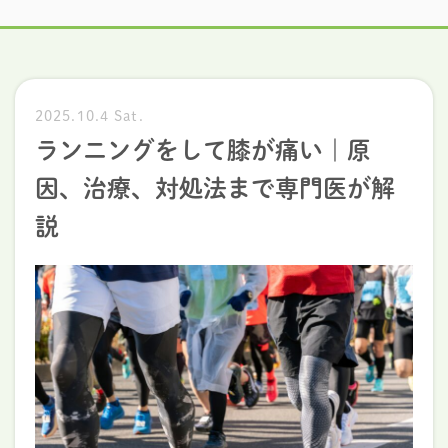
2025.10.4 Sat.
ランニングをして膝が痛い｜原
因、治療、対処法まで専門医が解
説