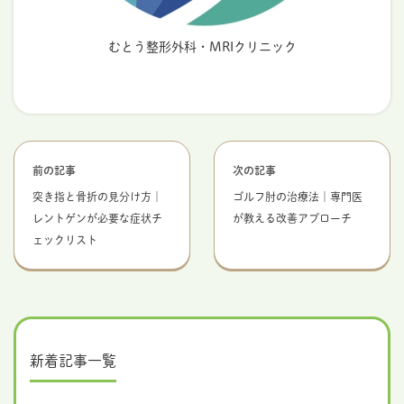
むとう整形外科・MRIクリニック
前の記事
次の記事
突き指と骨折の見分け方｜
ゴルフ肘の治療法｜専門医
レントゲンが必要な症状チ
が教える改善アプローチ
ェックリスト
新着記事一覧