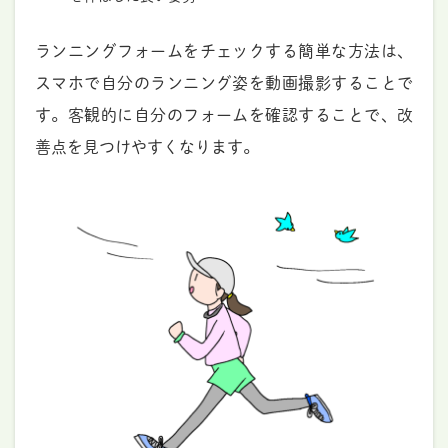
ランニングフォームをチェックする簡単な方法は、
スマホで自分のランニング姿を動画撮影することで
す。客観的に自分のフォームを確認することで、改
善点を見つけやすくなります。