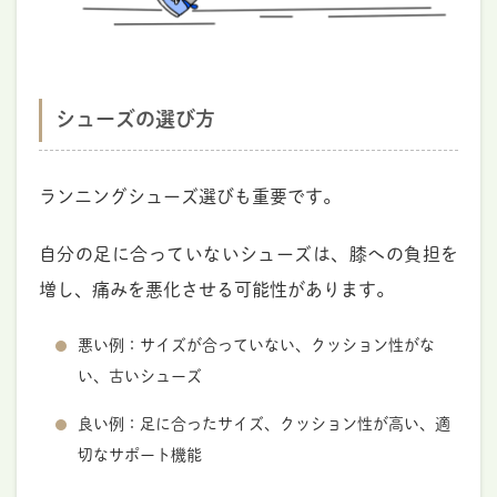
シューズの選び方
ランニングシューズ選びも重要です。
自分の足に合っていないシューズは、膝への負担を
増し、痛みを悪化させる可能性があります。
悪い例：サイズが合っていない、クッション性がな
い、古いシューズ
良い例：足に合ったサイズ、クッション性が高い、適
切なサポート機能