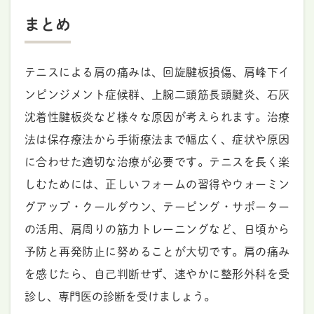
まとめ
テニスによる肩の痛みは、回旋腱板損傷、肩峰下イ
ンピンジメント症候群、上腕二頭筋長頭腱炎、石灰
沈着性腱板炎など様々な原因が考えられます。治療
法は保存療法から手術療法まで幅広く、症状や原因
に合わせた適切な治療が必要です。テニスを長く楽
しむためには、正しいフォームの習得やウォーミン
グアップ・クールダウン、テーピング・サポーター
の活用、肩周りの筋力トレーニングなど、日頃から
予防と再発防止に努めることが大切です。肩の痛み
を感じたら、自己判断せず、速やかに整形外科を受
診し、専門医の診断を受けましょう。