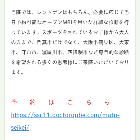
当院では、レントゲンはもちろん、必要に応じて当
日予約可能なオープンMRIを用いた詳細な診断を行
っています。スポーツをされているお子様から大人
の方まで、門真市だけでなく、大阪市鶴見区、大東
市、守口市、寝屋川市、四條畷市など専門的な診断
を希望される多くの患者様にご来院いただいており
ます。
予約はこちら
https://ssc11.doctorqube.com/muto-
seikei/