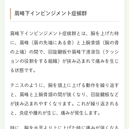
肩峰下インピンジメント症候群
肩峰下インピンジメント症候群とは、腕を上げた時
に、肩峰（肩の先端にある骨）と上腕骨頭（腕の骨
の上端）の間で、回旋腱板や肩峰下滑液包（クッシ
ョンの役割をする組織）が挟み込まれて痛みを生じ
る状態です。
テニスのように、腕を頭上に上げる動作を繰り返す
と、肩峰と上腕骨頭の間が狭くなり、回旋腱板など
が挟み込まれやすくなります。これが繰り返される
と、炎症や腫れが生じ、痛みが発生します。
特に、腕を水平より上に上げた時に痛みが強くなる