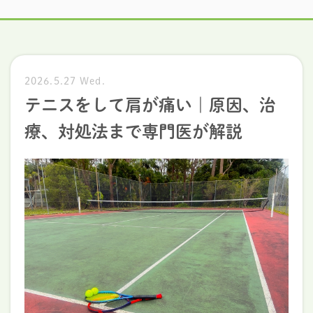
2026.5.27 Wed.
テニスをして肩が痛い｜原因、治
療、対処法まで専門医が解説