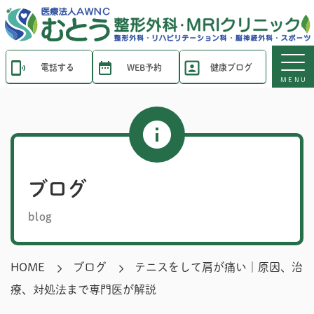
電話する
WEB予約
健康ブログ
MENU
ブログ
blog
HOME
ブログ
テニスをして肩が痛い｜原因、治
療、対処法まで専門医が解説