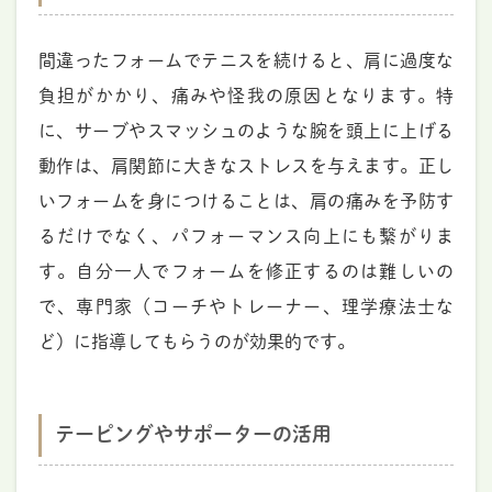
間違ったフォームでテニスを続けると、肩に過度な
負担がかかり、痛みや怪我の原因となります。特
に、サーブやスマッシュのような腕を頭上に上げる
動作は、肩関節に大きなストレスを与えます。正し
いフォームを身につけることは、肩の痛みを予防す
るだけでなく、パフォーマンス向上にも繋がりま
す。自分一人でフォームを修正するのは難しいの
で、専門家（コーチやトレーナー、理学療法士な
ど）に指導してもらうのが効果的です。
テーピングやサポーターの活用