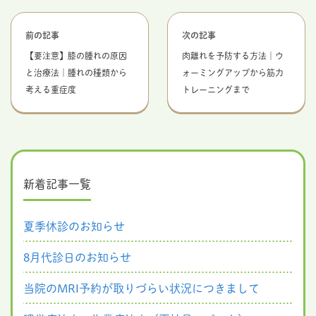
前の記事
次の記事
【要注意】膝の腫れの原因
肉離れを予防する方法｜ウ
と治療法｜腫れの種類から
ォーミングアップから筋力
考える重症度
トレーニングまで
新着記事一覧
夏季休診のお知らせ
8月代診日のお知らせ
当院のMRI予約が取りづらい状況につきまして