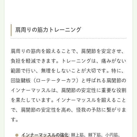
肩周りの筋力トレーニング
肩周りの筋肉を鍛えることで、肩関節を安定させ、
負担を軽減できます。トレーニングは、痛みがない
範囲で行い、無理をしないことが大切です。特に、
回旋腱板（ローテーターカフ）と呼ばれる肩関節の
インナーマッスルは、肩関節の安定性に重要な役割
を果たしています。インナーマッスルを鍛えること
で、肩関節の安定性を高め、怪我の予防に繋がりま
す。
インナーマッスルの強化
: 棘上筋、棘下筋、小円筋、