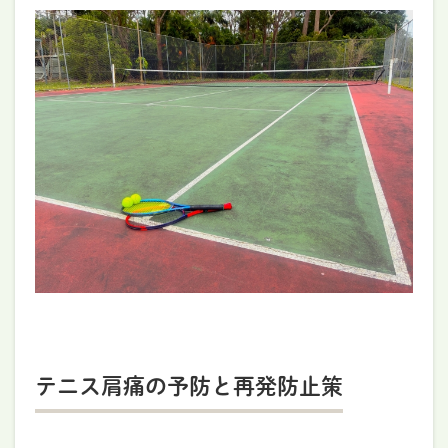
テニス肩痛の予防と再発防止策