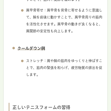
肩甲骨寄せ：肩甲骨を背骨に寄せるように意識し
て、腕を前後に動かすことで、肩甲骨周りの筋肉
を活性化させます。肩甲骨の動きが良くなると、
肩関節の安定性も向上します。
クールダウン例
ストレッチ：肩や腕の筋肉をゆっくりと伸ばすこ
とで、筋肉の緊張を和らげ、疲労物質の排出を促
します。
正しいテニスフォームの習得