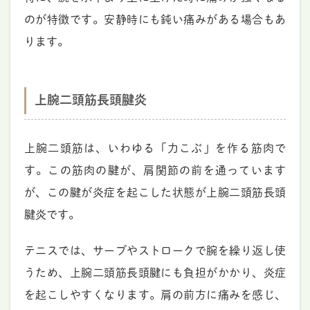
のが特徴です。安静時にも鈍い痛みがある場合もあ
ります。
上腕二頭筋長頭腱炎
上腕二頭筋は、いわゆる「力こぶ」を作る筋肉で
す。この筋肉の腱が、肩関節の前を通っています
が、この腱が炎症を起こした状態が上腕二頭筋長頭
腱炎です。
テニスでは、サーブやストロークで腕を繰り返し使
うため、上腕二頭筋長頭腱にも負担がかかり、炎症
を起こしやすくなります。肩の前方に痛みを感じ、