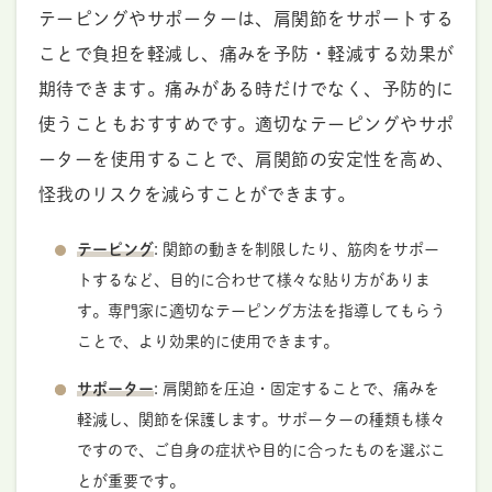
テーピングやサポーターは、肩関節をサポートする
ことで負担を軽減し、痛みを予防・軽減する効果が
期待できます。痛みがある時だけでなく、予防的に
使うこともおすすめです。適切なテーピングやサポ
ーターを使用することで、肩関節の安定性を高め、
怪我のリスクを減らすことができます。
テーピング
: 関節の動きを制限したり、筋肉をサポー
トするなど、目的に合わせて様々な貼り方がありま
す。専門家に適切なテーピング方法を指導してもらう
ことで、より効果的に使用できます。
サポーター
: 肩関節を圧迫・固定することで、痛みを
軽減し、関節を保護します。サポーターの種類も様々
ですので、ご自身の症状や目的に合ったものを選ぶこ
とが重要です。