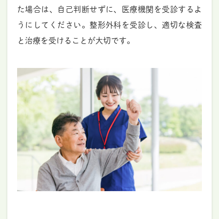
た場合は、自己判断せずに、医療機関を受診するよ
うにしてください。整形外科を受診し、適切な検査
と治療を受けることが大切です。