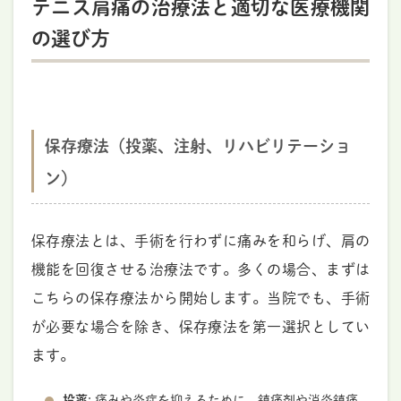
テニス肩痛の治療法と適切な医療機関
の選び方
保存療法（投薬、注射、リハビリテーショ
ン）
保存療法とは、手術を行わずに痛みを和らげ、肩の
機能を回復させる治療法です。多くの場合、まずは
こちらの保存療法から開始します。当院でも、手術
が必要な場合を除き、保存療法を第一選択としてい
ます。
投薬
: 痛みや炎症を抑えるために、鎮痛剤や消炎鎮痛