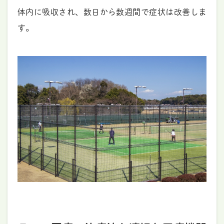
体内に吸収され、数日から数週間で症状は改善しま
す。