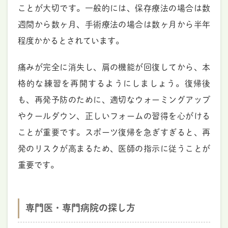
ことが大切です。一般的には、保存療法の場合は数
週間から数ヶ月、手術療法の場合は数ヶ月から半年
程度かかるとされています。
痛みが完全に消失し、肩の機能が回復してから、本
格的な練習を再開するようにしましょう。復帰後
も、再発予防のために、適切なウォーミングアップ
やクールダウン、正しいフォームの習得を心がける
ことが重要です。スポーツ復帰を急ぎすぎると、再
発のリスクが高まるため、医師の指示に従うことが
重要です。
専門医・専門病院の探し方