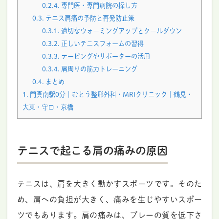
0.2.4.
専門医・専門病院の探し方
0.3.
テニス肩痛の予防と再発防止策
0.3.1.
適切なウォーミングアップとクールダウン
0.3.2.
正しいテニスフォームの習得
0.3.3.
テーピングやサポーターの活用
0.3.4.
肩周りの筋力トレーニング
0.4.
まとめ
1.
門真南駅0分｜むとう整形外科・MRIクリニック｜鶴見・
大東・守口・京橋
テニスで起こる肩の痛みの原因
テニスは、肩を大きく動かすスポーツです。そのた
め、肩への負担が大きく、痛みを生じやすいスポー
ツでもあります。肩の痛みは、プレーの質を低下さ