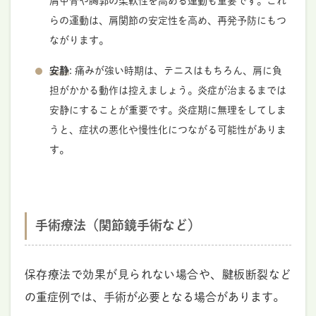
肩甲骨や胸郭の柔軟性を高める運動も重要です。これ
らの運動は、肩関節の安定性を高め、再発予防にもつ
ながります。
安静
: 痛みが強い時期は、テニスはもちろん、肩に負
担がかかる動作は控えましょう。炎症が治まるまでは
安静にすることが重要です。炎症期に無理をしてしま
うと、症状の悪化や慢性化につながる可能性がありま
す。
手術療法（関節鏡手術など）
保存療法で効果が見られない場合や、腱板断裂など
の重症例では、手術が必要となる場合があります。