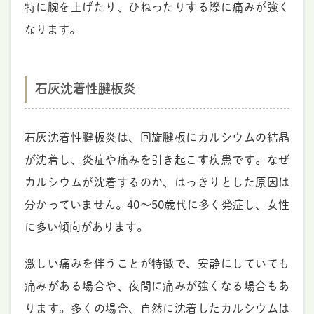
特に腕を上げたり、ひねったりする際に痛みが強く
なります。
石灰沈着性腱板炎
石灰沈着性腱板炎は、回旋腱板にカルシウムの結晶
が沈着し、炎症や痛みを引き起こす疾患です。なぜ
カルシウムが沈着するのか、はっきりとした原因は
分かっていません。40～50歳代に多く発症し、女性
に多い傾向があります。
激しい痛みを伴うことが特徴で、安静にしていても
痛みがある場合や、夜間に痛みが強くなる場合もあ
ります。多くの場合、自然に沈着したカルシウムは