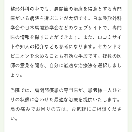
整形外科の中でも、肩関節の治療を得意とする専門
医がいる病院を選ぶことが大切です。日本整形外科
学会や日本肩関節学会などのウェブサイトで、専門
医の情報を探すことができます。また、口コミサイ
トや知人の紹介なども参考になります。セカンドオ
ピニオンを求めることも有効な手段です。複数の医
師の意見を聞き、自分に最適な治療法を選択しまし
ょう。
当院では、肩関節疾患の専門医が、患者様一人ひと
りの状態に合わせた最適な治療を提供いたします。
肩の痛みでお困りの方は、お気軽にご相談くださ
い。