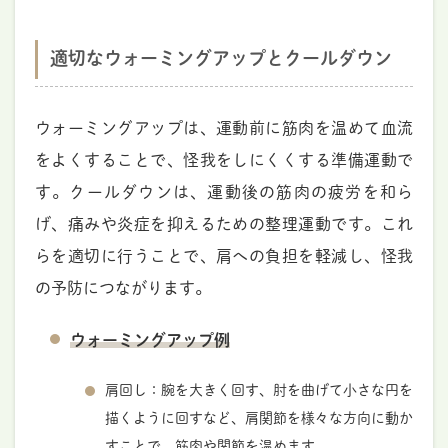
適切なウォーミングアップとクールダウン
ウォーミングアップは、運動前に筋肉を温めて血流
をよくすることで、怪我をしにくくする準備運動で
す。クールダウンは、運動後の筋肉の疲労を和ら
げ、痛みや炎症を抑えるための整理運動です。これ
らを適切に行うことで、肩への負担を軽減し、怪我
の予防につながります。
ウォーミングアップ例
肩回し：腕を大きく回す、肘を曲げて小さな円を
描くように回すなど、肩関節を様々な方向に動か
すことで、筋肉や関節を温めます。