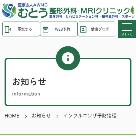
電話する
WEB予約
健康ブログ
MENU
お知らせ
information
HOME
お知らせ
インフルエンザ予防接種