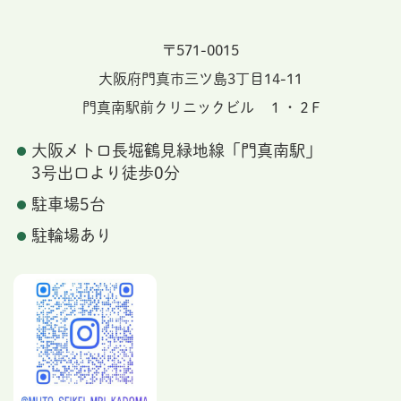
〒571-0015
大阪府門真市三ツ島3丁目14-11
門真南駅前クリニックビル １・２F
大阪メトロ長堀鶴見緑地線「門真南駅」
3号出口より徒歩0分
駐車場5台
駐輪場あり