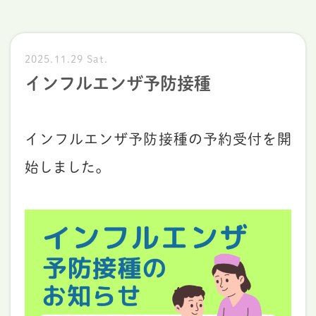
2025.11.29 Sat.
インフルエンザ予防接種
インフルエンザ予防接種の予約受付を開
始しました。