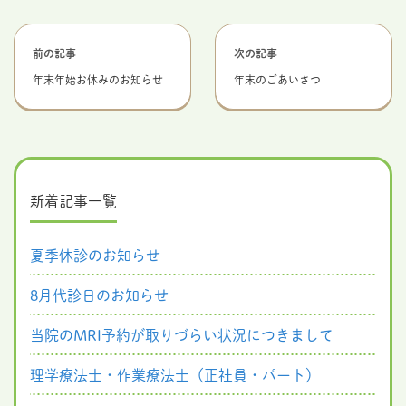
前の記事
次の記事
年末年始お休みのお知らせ
年末のごあいさつ
新着記事一覧
夏季休診のお知らせ
8月代診日のお知らせ
当院のMRI予約が取りづらい状況につきまして
理学療法士・作業療法士（正社員・パート）