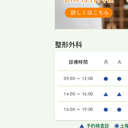
整形外科
診療時間
月
火
09:00 ～ 12:00
14:00 ～ 16:00
16:00 ～ 19:00
予約検査診
土曜