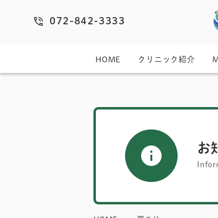
072-842-3333
HOME
クリニック紹介
お
Infor