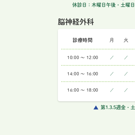
休診日：木曜日午後・土曜日
脳神経外科
診療時間
月
火
10:00 ～ 12:00
／
／
14:00 ～ 16:00
／
／
16:00 ～ 18:00
／
／
第1.3.5週金