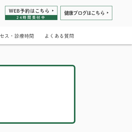
WEB予約は
こちら
健康ブログは
こちら
24時間受付中
セス・診療時間
よくある質問