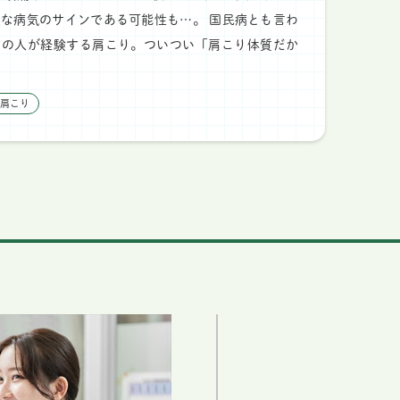
な病気のサインである可能性も…。 国民病とも言わ
くの人が経験する肩こり。ついつい「肩こり体質だか
肩こり