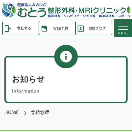
電話する
WEB予約
健康ブログ
MENU
お知らせ
Information
HOME
骨粗鬆症