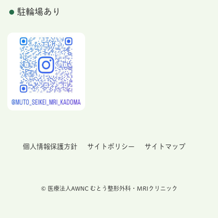
駐輪場あり
個人情報保護方針
サイトポリシー
サイトマップ
© 医療法人AWNC むとう整形外科・MRIクリニック