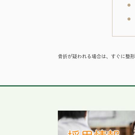
骨折が疑われる場合は、すぐに整形