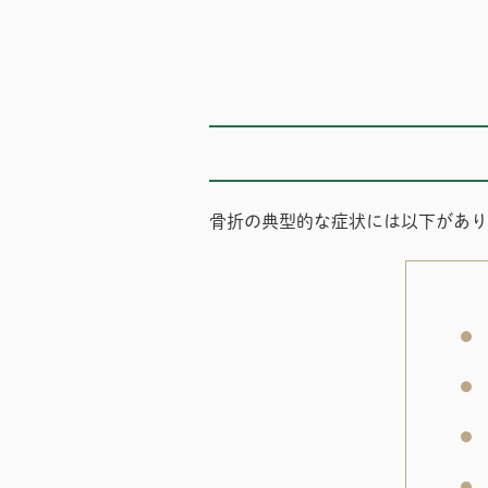
骨折の典型的な症状には以下があり