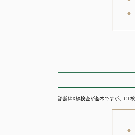
診断はX線検査が基本ですが、CT