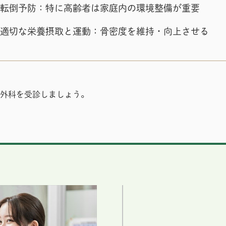
転倒予防：特に高齢者は家庭内の環境整備が重要
適切な栄養摂取と運動：骨密度を維持・向上させる
外科を受診しましょう。