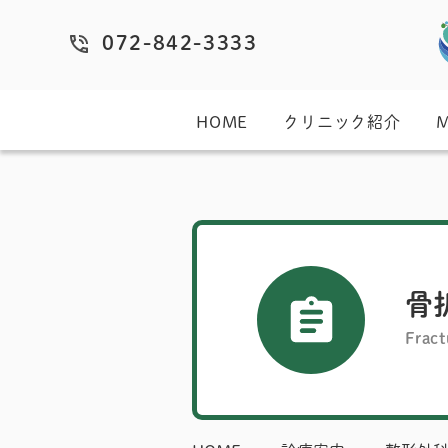
072-842-3333
HOME
クリニック紹介
骨
Fract