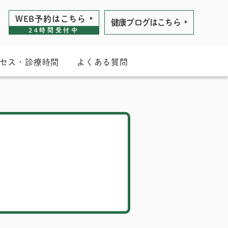
WEB予約は
こちら
健康ブログは
こちら
24時間受付中
セス・診療時間
よくある質問