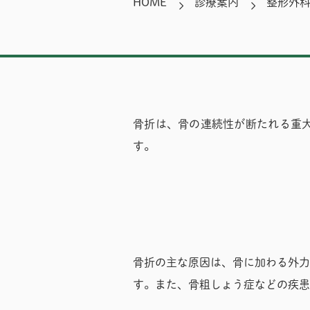
HOME
診療案内
整形外
骨折は、骨の連続性が断たれる重
す。
骨折の主な原因は、骨に加わる外力
す。また、骨粗しょう症などの疾患