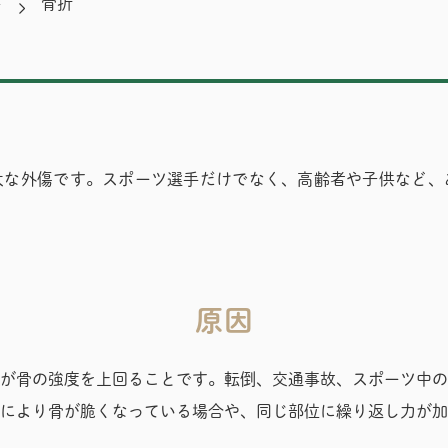
科
骨折
大な外傷です。スポーツ選手だけでなく、高齢者や子供など、
原因
が骨の強度を上回ることです。転倒、交通事故、スポーツ中の
により骨が脆くなっている場合や、同じ部位に繰り返し力が加