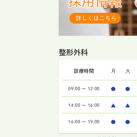
整形外科
診療時間
月
火
09:00 ～ 12:00
14:00 ～ 16:00
16:00 ～ 19:00