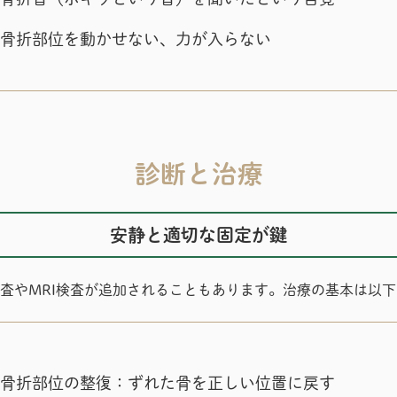
骨折部位を動かせない、力が入らない
診断と治療
安静と適切な固定が鍵
検査やMRI検査が追加されることもあります。治療の基本は以
骨折部位の整復：ずれた骨を正しい位置に戻す