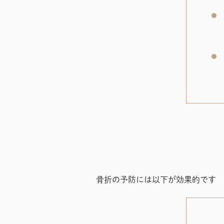
骨折の予防には以下が効果的です