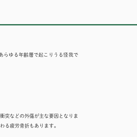
あらゆる年齢層で起こりうる怪我で
衝突などの外傷が主な要因となりま
わる疲労骨折もあります。