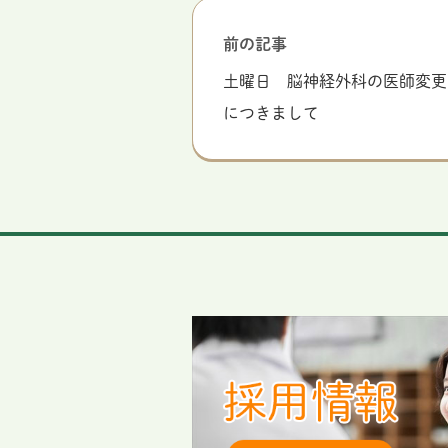
前の記事
土曜日 脳神経外科の医師変更
につきまして