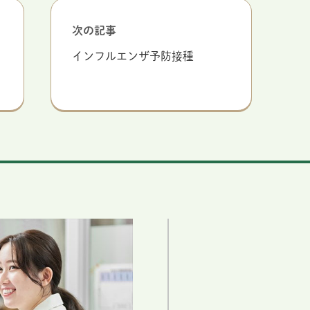
次の記事
インフルエンザ予防接種