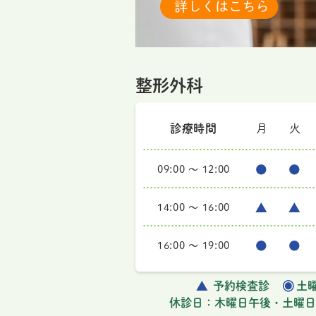
整形外科
診療時間
月
火
09:00 ～ 12:00
14:00 ～ 16:00
16:00 ～ 19:00
予約検査診
土曜
休診日：木曜日午後・土曜日