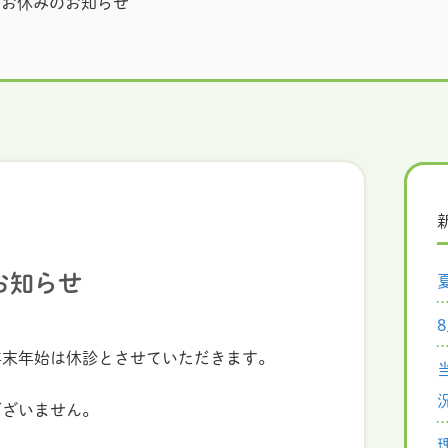
始お休みのお知らせ
お知らせ
年末年始は休診とさせていただきます。
ございません。