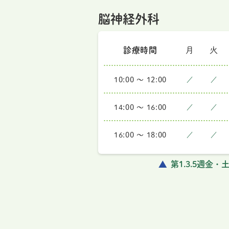
脳神経外科
診療時間
月
火
10:00 ～ 12:00
／
／
14:00 ～ 16:00
／
／
16:00 ～ 18:00
／
／
第1.3.5週金