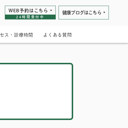
WEB予約は
こちら
健康ブログは
こちら
24時間受付中
セス・診療時間
よくある質問