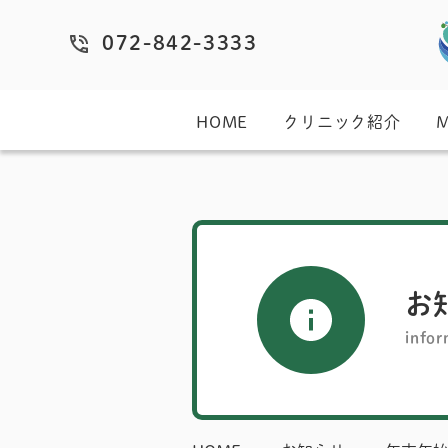
072-842-3333
HOME
クリニック紹介
お
infor