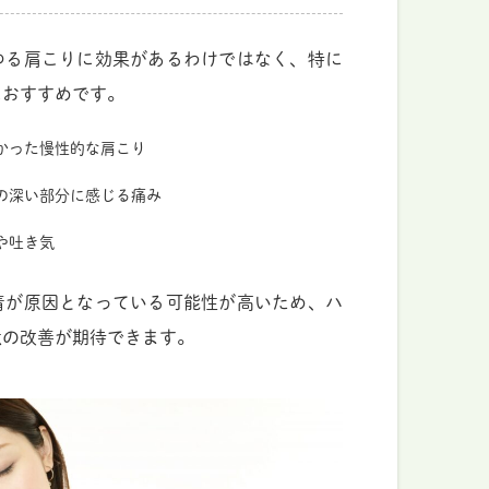
ゆる肩こりに効果があるわけではなく、特に
におすすめです。
かった慢性的な肩こり
の深い部分に感じる痛み
や吐き気
着が原因となっている可能性が高いため、ハ
状の改善が期待できます。