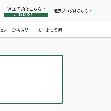
WEB予約は
こちら
健康ブログは
こちら
24時間受付中
セス・診療時間
よくある質問