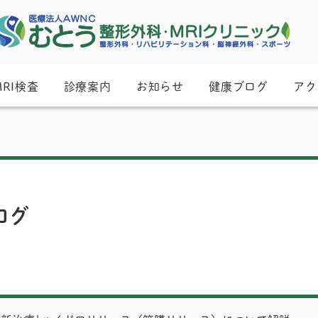
MRI検査
診療案内
お知らせ
健康ブログ
アク
ログ