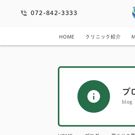
072-842-3333
HOME
クリニック紹介
ブ
blog