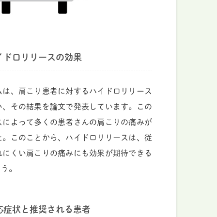
イドロリリースの効果
ムは、肩こり患者に対するハイドロリリース
い、その結果を論文で発表しています。この
スによって多くの患者さんの肩こりの痛みが
た。このことから、ハイドロリリースは、従
れにくい肩こりの痛みにも効果が期待できる
ょう。
応症状と推奨される患者