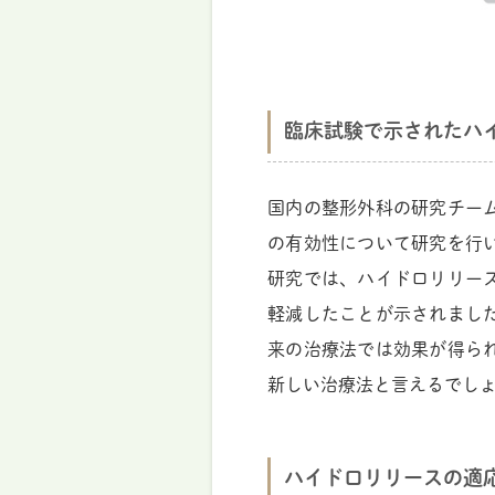
臨床試験で示されたハ
国内の整形外科の研究チー
の有効性について研究を行
研究では、ハイドロリリー
軽減したことが示されまし
来の治療法では効果が得ら
新しい治療法と言えるでし
ハイドロリリースの適