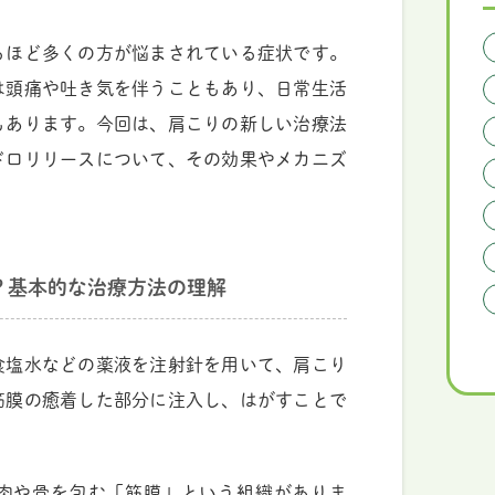
るほど多くの方が悩まされている症状です。
は頭痛や吐き気を伴うこともあり、日常生活
もあります。今回は、肩こりの新しい治療法
ドロリリースについて、その効果やメカニズ
？基本的な治療方法の理解
食塩水などの薬液を注射針を用いて、肩こり
筋膜の癒着した部分に注入し、はがすことで
。
肉や骨を包む「筋膜」という組織がありま