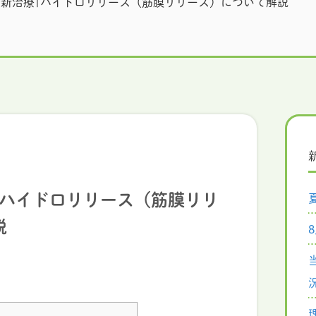
新治療|ハイドロリリース（筋膜リリース）について解説
|ハイドロリリース（筋膜リリ
説