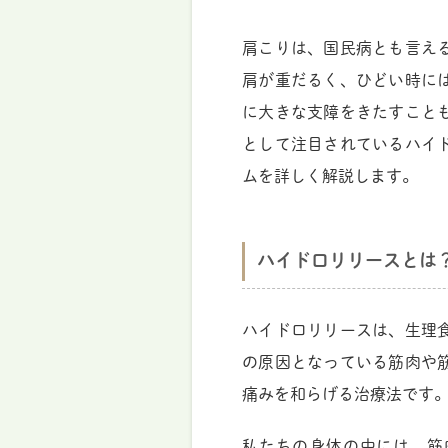
肩こりは、国民病とも言え
肩が重だるく、ひどい時に
に大きな支障をきたすこと
として注目されているハイ
ムを詳しく解説します。
ハイドロリリースとは
ハイドロリリースは、生理
の原因となっている筋肉や
痛みを和らげる治療法です
私たちの身体の中には、筋