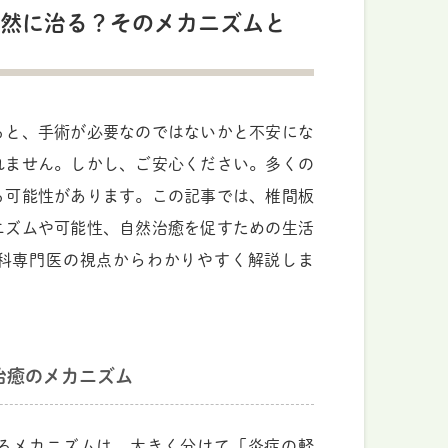
然に治る？そのメカニズムと
ると、手術が必要なのではないかと不安にな
れません。しかし、ご安心ください。多くの
る可能性があります。この記事では、椎間板
ニズムや可能性、自然治癒を促すための生活
科専門医の視点からわかりやすく解説しま
治癒のメカニズム
るメカニズムは、大きく分けて「炎症の軽