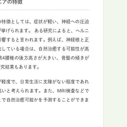
ニアの特徴
の特徴としては、症状が軽い、神経への圧迫
挙げられます。 ある研究によると、ヘルニ
影響すると言われます。例えば、神経根と正
出している場合は、自然治癒する可能性が高
第4腰椎の後方高さが大きい、骨盤の傾きが
研究結果もあります。
が軽度で、日常生活に支障がない程度であれ
いと考えられます。また、MRI検査などで
とで自然治癒可能かを予測することができま