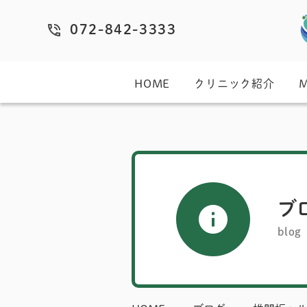
072-842-3333
HOME
クリニック紹介
ブ
blog