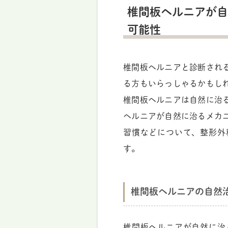
椎間板ヘルニアが自
可能性
椎間板ヘルニアと診断され
る方もいらっしゃるかもし
椎間板ヘルニアは自然に治
ヘルニアが自然に治るメカ
習慣などについて、整形外
す。
椎間板ヘルニアの自然
椎間板ヘルニアが自然に治