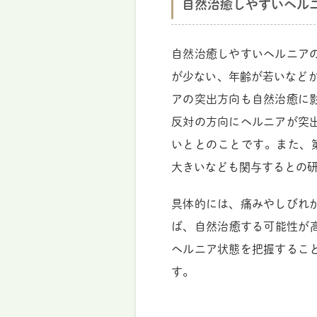
自然治癒しやすいヘル
自然治癒しやすいヘルニア
が少ない、年齢が若いなどが
アの突出方向も自然治癒に
反対の方向にヘルニアが突
いととのことです。また、
大きいなども関与するとの
具体的には、痛みやしびれ
ば、自然治癒する可能性が高
ヘルニア状態を把握するこ
す。