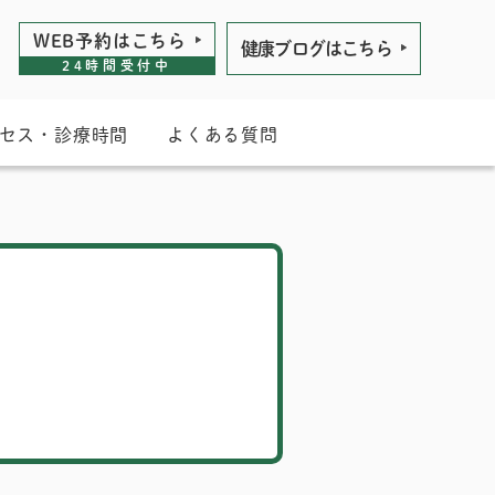
WEB予約は
こちら
健康ブログは
こちら
24時間受付中
セス・診療時間
よくある質問