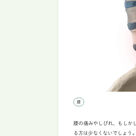
腰
腰の痛みやしびれ、もしか
る方は少なくないでしょう。