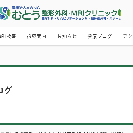
MRI検査
診療案内
お知らせ
健康ブログ
アク
ログ