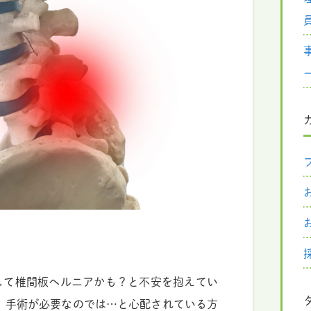
して椎間板ヘルニアかも？と不安を抱えてい
 手術が必要なのでは…と心配されている方