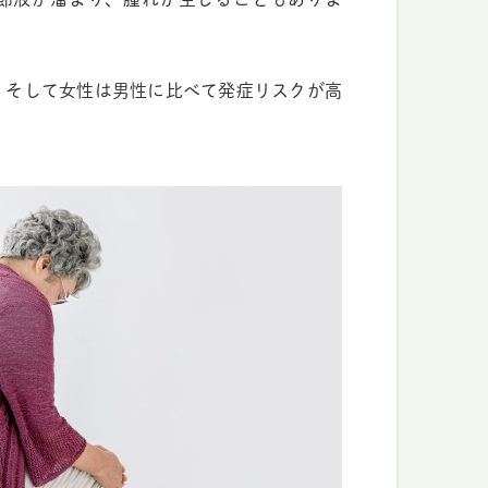
、そして女性は男性に比べて発症リスクが高