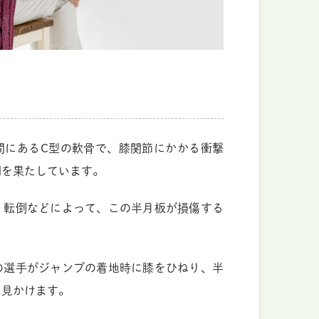
間にあるC型の軟骨で、膝関節にかかる衝撃
割を果たしています。
、転倒などによって、この半月板が損傷する
の選手がジャンプの着地時に膝をひねり、半
く見かけます。