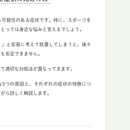
る可能性のある症状です。特に、スポーツを
にとっては身近な悩みと言えるでしょう。
う」と安易に考えて放置してしまうと、後々
性も否定できません。
って適切な対処法が異なってきます。
な5つの原因と、それぞれの症状の特徴につ
ながら詳しく解説します。