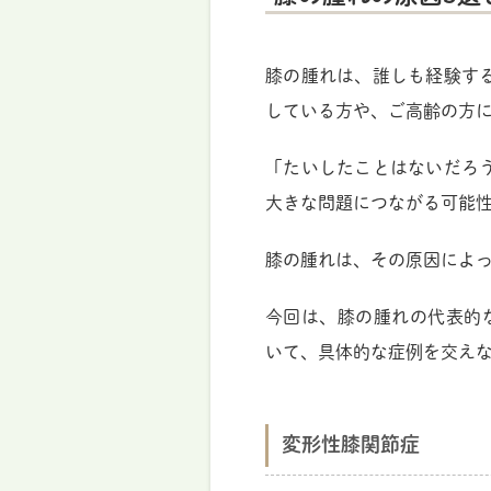
膝の腫れは、誰しも経験す
している方や、ご高齢の方
「たいしたことはないだろ
大きな問題につながる可能
膝の腫れは、その原因によ
今回は、膝の腫れの代表的
いて、具体的な症例を交え
変形性膝関節症