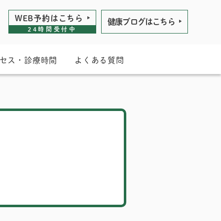
WEB予約は
こちら
健康ブログは
こちら
24時間受付中
セス・診療時間
よくある質問