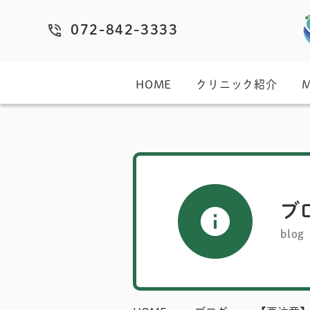
072-842-3333
HOME
クリニック紹介
ブ
blog